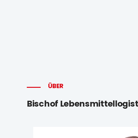
ÜBER
Bischof Lebensmittellogist