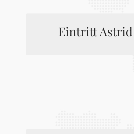
Eintritt Astri