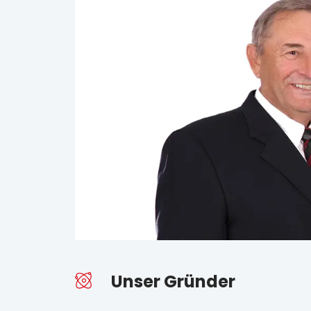
Unser Gründer