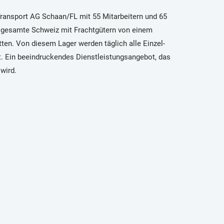
Transport AG Schaan/FL mit 55 Mitarbeitern und 65
 gesamte Schweiz mit Frachtgütern von einem
tten. Von diesem Lager werden täglich alle Einzel-
t. Ein beeindruckendes Dienstleistungsangebot, das
wird.