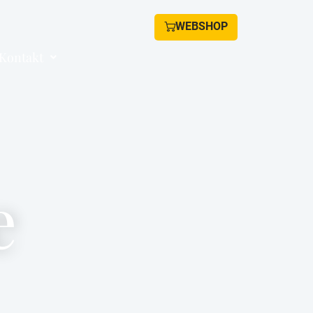
WEBSHOP
Kontakt
e