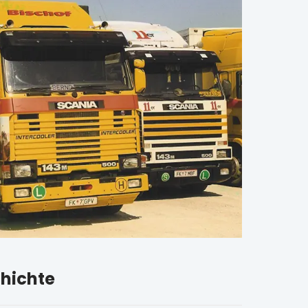
hichte