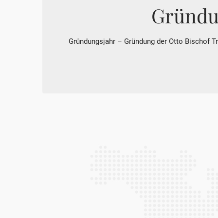
Gründu
Gründungsjahr – Gründung der Otto Bischof 