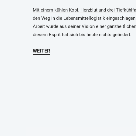
Mit einem kühlen Kopf, Herzblut und drei Tiefkühlf
den Weg in die Lebensmittellogistik eingeschlagen
Arbeit wurde aus seiner Vision einer ganzheitliche
diesem Esprit hat sich bis heute nichts geändert.
WEITER