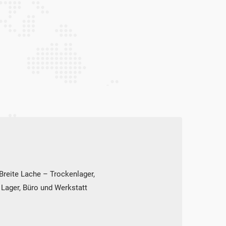
Breite Lache – Trockenlager,
Lager, Büro und Werkstatt